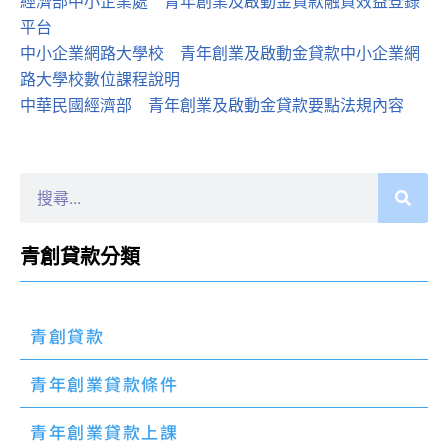
經濟部中小企業處
：
青年創業及啟動金貸款融資效益登錄
平台
中小企業網路大學校
：
青年創業及啟動金貸款中小企業網
路大學校數位課程說明
中華民國經濟部
：
青年創業及啟動金貸款要點法規內容
青創貸款分類
青創貸款
青年創業貸款條件
青年創業貸款上課