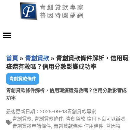
首頁
»
青創貸款
»
青創貸款條件解析，信用瑕
疵還有救嗎？信用分數影響成功率
青創貸款條件
青創貸款條件解析，信用瑕疵還有救嗎？信用分數影響成
功率
最後更新日期：2025-09-18
青創貸款專家
青創貸款
,
青創貸款條件
,
青創貸款 信用不良可以辦嗎
,
青創貸款申請條件
,
青創貸款條件 信用條件
,
普因特