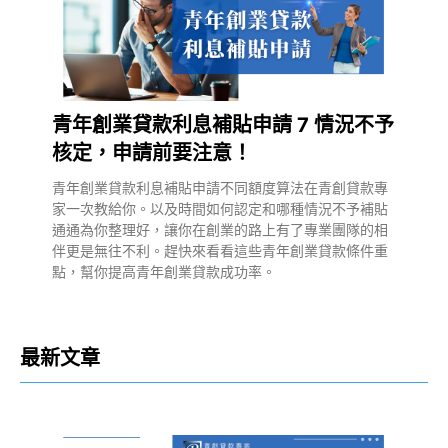
青年創業貸款利息補貼申請 7 情況不予
核定，申請前要注意！
青年創業貸款利息補貼申請不同額度算法在青創貸款專
家一次教給你。以及時間如何認定和哪種情況不予補貼
通通為你整理好，讓你在創業的路上有了專業團隊的相
伴更是無往不利。趕快來看看這些青年創業貸款條件重
點，幫你提高青年創業貸款成功率。
最新文章