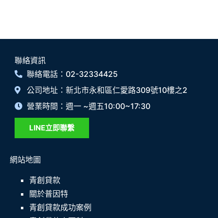
聯絡資訊
聯絡電話：02-32334425
公司地址：新北市永和區仁愛路309號10樓之2
營業時間：週一 ~週五10:00~17:30
LINE立即聯繫
網站地圖
青創貸款
關於普因特
青創貸款成功案例