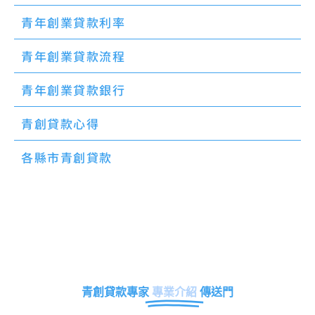
青年創業貸款利率
青年創業貸款流程
青年創業貸款銀行
青創貸款心得
各縣市青創貸款
青創貸款專家
專業介紹
傳送門