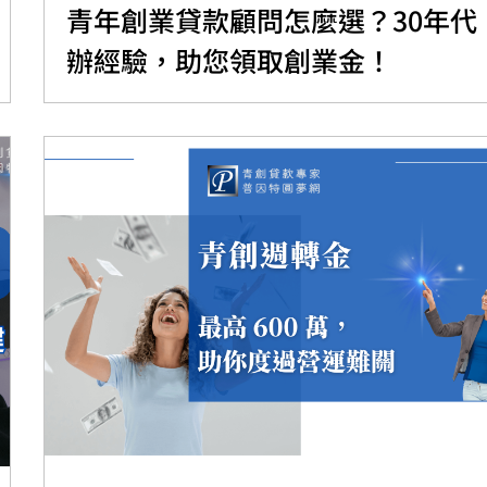
青年創業貸款顧問怎麼選？30年代
辦經驗，助您領取創業金！