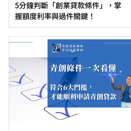
5分鐘判斷「創業貸款條件」，掌
握額度利率與過件關鍵！