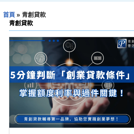
首頁
»
青創貸款
青創貸款