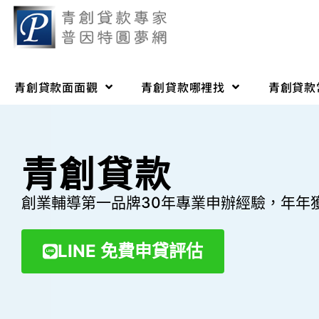
青創貸款面面觀
青創貸款哪裡找
青創貸款
青創貸款
創業輔導第一品牌30年專業申辦經驗，年年
LINE 免費申貸評估