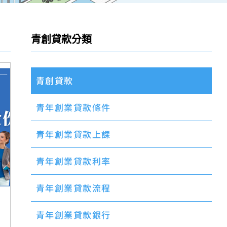
青創貸款分類
青創貸款
青年創業貸款條件
青年創業貸款上課
青年創業貸款利率
青年創業貸款流程
青年創業貸款銀行