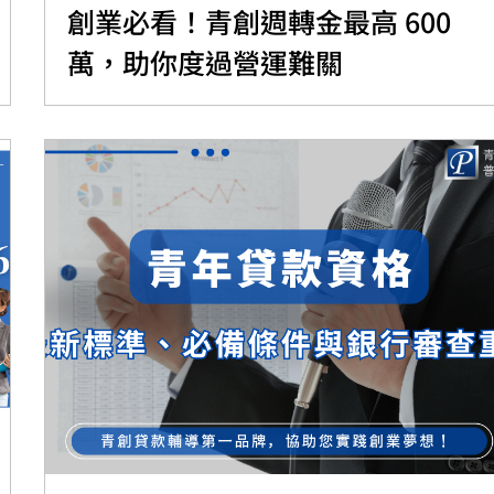
創業必看！青創週轉金最高 600
萬，助你度過營運難關