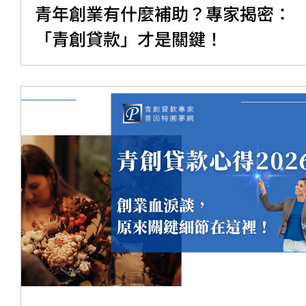
青年創業有什麼補助？專家揭密：
「青創貸款」才是關鍵！