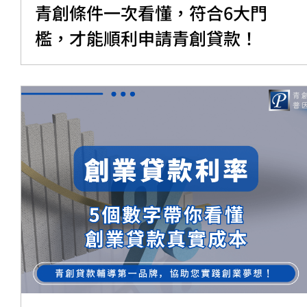
青創條件一次看懂，符合6大門
檻，才能順利申請青創貸款！