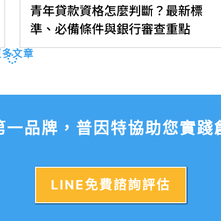
青年貸款資格怎麼判斷？最新標
準、必備條件與銀行審查重點
更多文章
第一品牌，普因特協助您實踐
LINE免費諮詢評估