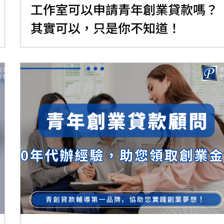
工作室可以申請青年創業貸款嗎？
其實可以，只是你不知道！