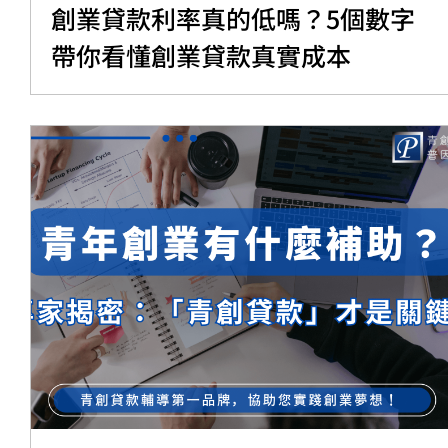
創業貸款利率真的低嗎？5個數字
帶你看懂創業貸款真實成本