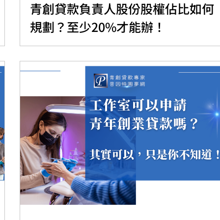
青創貸款負責人股份股權佔比如何
規劃？至少20%才能辦！