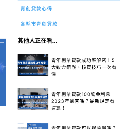
青創貸款心得
各縣市青創貸款
其他人正在看...
青年創業貸款成功率解密！5
大致命錯誤、核貸技巧一次看
懂
青年創業貸款100萬免利息
2023年還有嗎？最新規定看
這篇！
青年創業貸款可以提前還嗎？