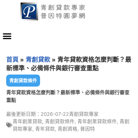
首頁
»
青創貸款
»
青年貸款資格怎麼判斷？最
新標準、必備條件與銀行審查重點
青創貸款條件
青年貸款資格怎麼判斷？最新標準、必備條件與銀行審查
重點
最後更新日期：2026-07-22
青創貸款專家
青年創業貸款
,
青創貸款條件
,
青年創業貸款條件
,
青創
貸款專家
,
青年貸款
,
青創資格
,
普因特