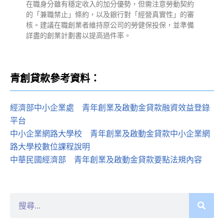
在職身分雖有穩定收入的加分優勢，但需注意勞動契約
的「兼職禁止」條約，以及銀行對「經營真實性」的審
核。建議在職創業者維持原公司的勞健保投保，並準備
詳盡的創業計劃書以提高過件率。
青創貸款參考資料：
經濟部中小企業處
：
青年創業及啟動金貸款融資效益登錄
平台
中小企業網路大學校
：
青年創業及啟動金貸款中小企業網
路大學校數位課程說明
中華民國經濟部
：
青年創業及啟動金貸款要點法規內容