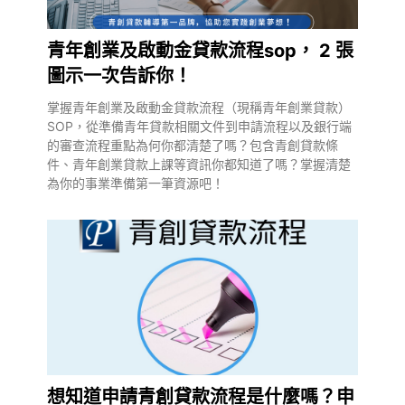
青年創業及啟動金貸款流程sop， 2 張
圖示一次告訴你！
掌握青年創業及啟動金貸款流程（現稱青年創業貸款）
SOP，從準備青年貸款相關文件到申請流程以及銀行端
的審查流程重點為何你都清楚了嗎？包含青創貸款條
件、青年創業貸款上課等資訊你都知道了嗎？掌握清楚
為你的事業準備第一筆資源吧！
想知道申請青創貸款流程是什麼嗎？申