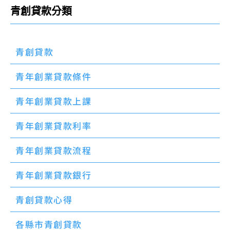
青創貸款分類
青創貸款
青年創業貸款條件
青年創業貸款上課
青年創業貸款利率
青年創業貸款流程
青年創業貸款銀行
青創貸款心得
各縣市青創貸款