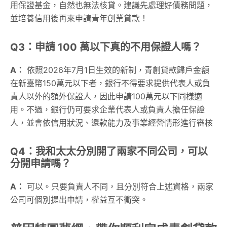
用保證基金，自然也無法核貸。建議先處理好債務問題，
並培養信用後再來申請青年創業貸款！
Q3：申請 100 萬以下真的不用保證人嗎？
A：
依照2026年7月1日生效的新制，青創貸款歸戶金額
在新臺幣150萬元以下者，銀行不得要求提供代表人或負
責人以外的額外保證人，因此申請100萬元以下同樣適
用。不過，銀行仍可要求企業代表人或負責人擔任保證
人，並會依信用狀況、還款能力及事業經營情形進行審核
Q4：我和太太分別開了兩家不同公司，可以
分開申請嗎？
A：
可以。只要負責人不同，且分別符合上述資格，兩家
公司可個別提出申請，權益互不衝突。