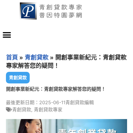
首頁
»
青創貸款
»
開創事業新紀元：青創貸款
專家解答您的疑問！
青創貸款
開創事業新紀元：青創貸款專家解答您的疑問！
最後更新日期：2025-06-11
青創貸款編輯
青創貸款
,
青創貸款專家