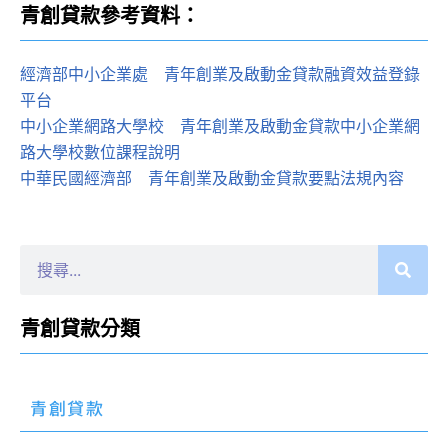
青創貸款參考資料：
經濟部中小企業處
：
青年創業及啟動金貸款融資效益登錄
平台
中小企業網路大學校
：
青年創業及啟動金貸款中小企業網
路大學校數位課程說明
中華民國經濟部
：
青年創業及啟動金貸款要點法規內容
青創貸款分類
青創貸款