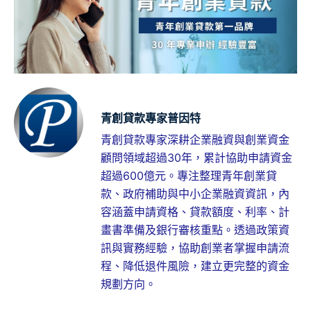
青創貸款專家普因特
青創貸款專家深耕企業融資與創業資金
顧問領域超過30年，累計協助申請資金
超過600億元。專注整理青年創業貸
款、政府補助與中小企業融資資訊，內
容涵蓋申請資格、貸款額度、利率、計
畫書準備及銀行審核重點。透過政策資
訊與實務經驗，協助創業者掌握申請流
程、降低退件風險，建立更完整的資金
規劃方向。