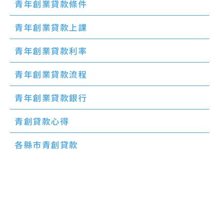
青年創業貸款條件
青年創業貸款上課
青年創業貸款利率
青年創業貸款流程
青年創業貸款銀行
青創貸款心得
各縣市青創貸款