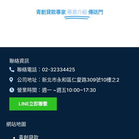
青創貸款專家
專業介紹
傳送門
聯絡資訊
聯絡電話：02-32334425
公司地址：新北市永和區仁愛路309號10樓之2
營業時間：週一 ~週五10:00~17:30
LINE立即聯繫
網站地圖
青創貸款