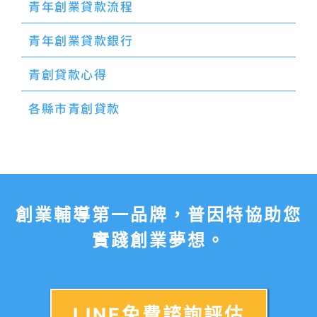
青年創業貸款流程
青年創業貸款銀行
青創貸款心得
各縣市青創貸款
創業輔導第一品牌，普因特協助您
實踐創業夢想。
LINE免費諮詢評估