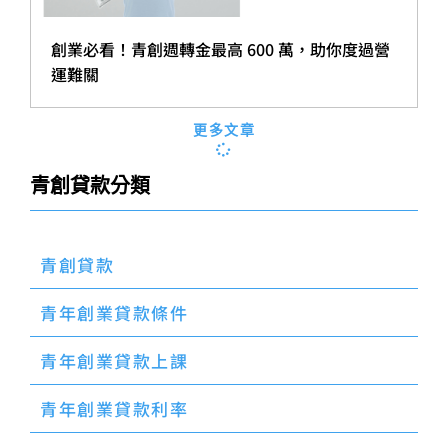
創業必看！青創週轉金最高 600 萬，助你度過營
運難關
更多文章
青創貸款分類
青創貸款
青年創業貸款條件
青年創業貸款上課
青年創業貸款利率