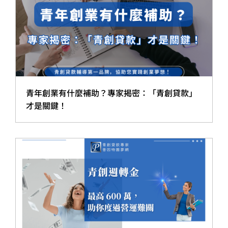
青年創業有什麼補助？專家揭密：「青創貸款」
才是關鍵！