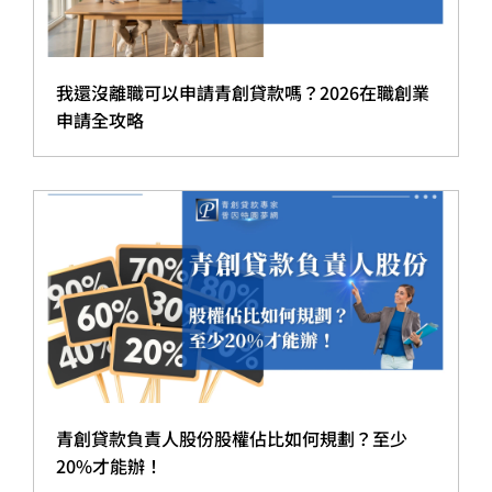
我還沒離職可以申請青創貸款嗎？2026在職創業
申請全攻略
青創貸款負責人股份股權佔比如何規劃？至少
20%才能辦！