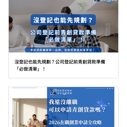
沒登記也能先規劃？公司登記前青創貸款準備
「必做清單」！