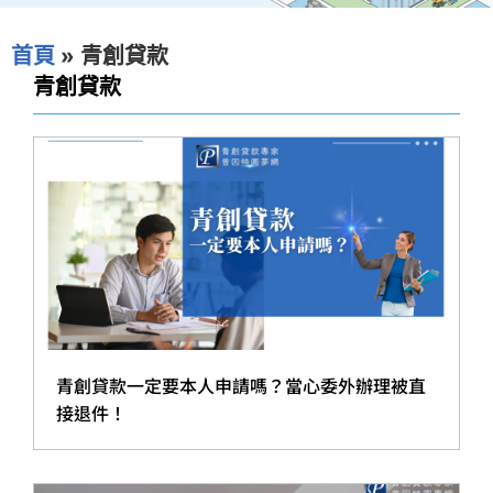
首頁
»
青創貸款
青創貸款
青創貸款一定要本人申請嗎？當心委外辦理被直
接退件！