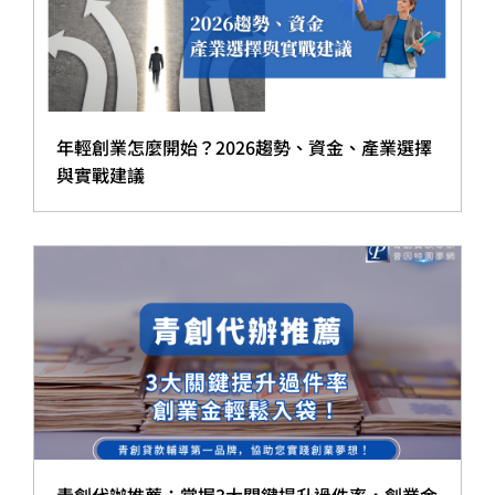
年輕創業怎麼開始？2026趨勢、資金、產業選擇
與實戰建議