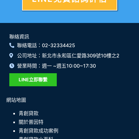
聯絡資訊
聯絡電話：02-32334425
公司地址：新北市永和區仁愛路309號10樓之2
營業時間：週一 ~週五10:00~17:30
LINE立即聯繫
網站地圖
青創貸款
關於普因特
青創貸款成功案例