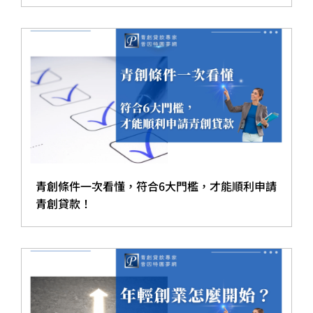
青創條件一次看懂，符合6大門檻，才能順利申請
青創貸款！