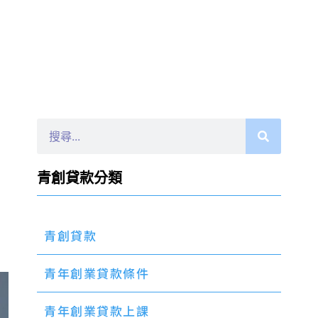
青創貸款分類
青創貸款
青年創業貸款條件
青年創業貸款上課