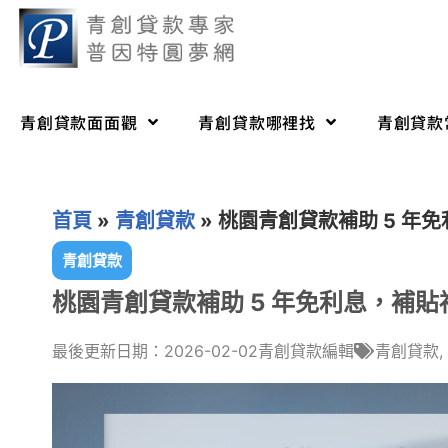
青創貸款面面觀
青創貸款哪裡找
青創貸款
首頁
»
青創貸款
»
桃園青創貸款補助 5 年
青創貸款
桃園青創貸款補助 5 年免利息，補
最後更新日期：2026-02-02
青創貸款編輯
青創貸款
,