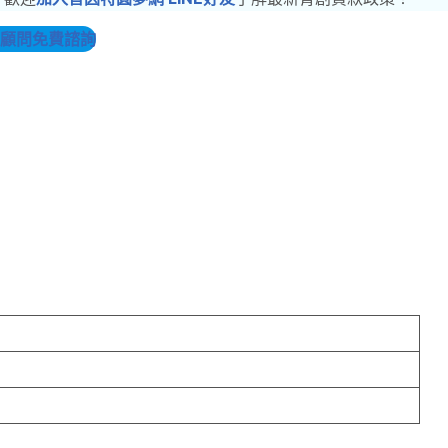
顧問免費諮詢