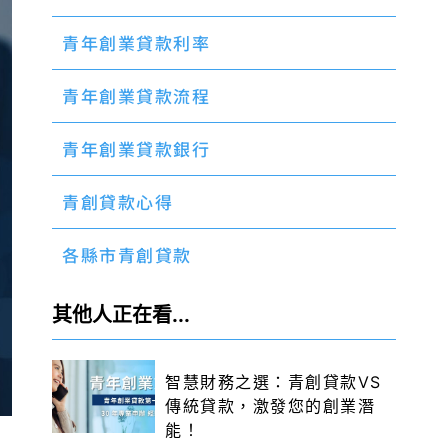
青年創業貸款利率
青年創業貸款流程
青年創業貸款銀行
青創貸款心得
各縣市青創貸款
其他人正在看...
智慧財務之選：青創貸款VS
傳統貸款，激發您的創業潛
能！