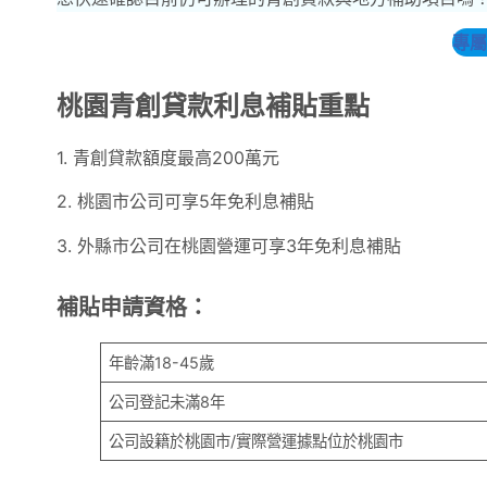
專屬
桃園青創貸款利息補貼重點
1. 青創貸款額度最高200萬元
2. 桃園市公司可享5年免利息補貼
3. 外縣市公司在桃園營運可享3年免利息補貼
補貼申請資格：
年齡滿18-45歲
公司登記未滿8年
公司設籍於桃園市/實際營運據點位於桃園市