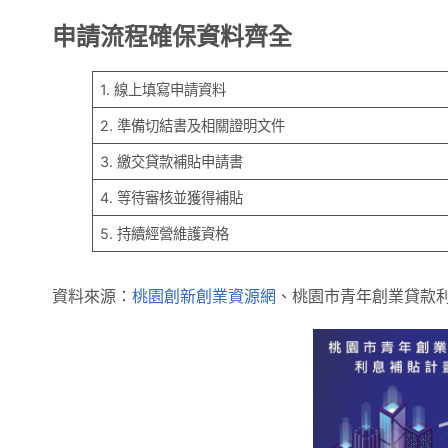
申請流程確保資料齊全
1. 線上填寫申請資料
2. 準備切結書及相關證明文件
3. 繳交貸款補貼申請書
4. 等待審核並獲得補貼
5. 持續經營維護資格
資料來源：
桃園創新創業資源網
、桃園市青年創業貸款