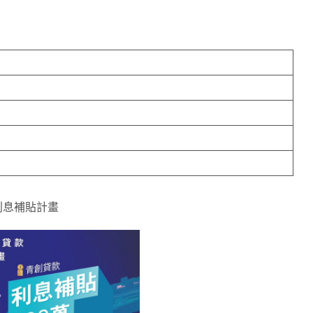
利息補貼計畫