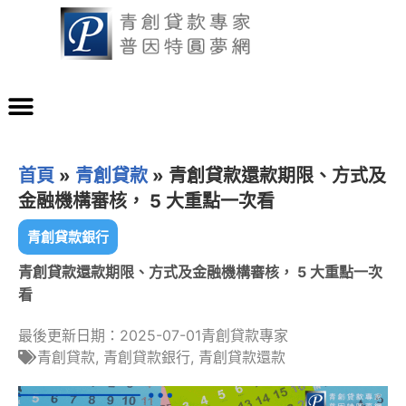
首頁
»
青創貸款
»
青創貸款還款期限、方式及
金融機構審核， 5 大重點一次看
青創貸款銀行
青創貸款還款期限、方式及金融機構審核， 5 大重點一次
看
最後更新日期：2025-07-01
青創貸款專家
青創貸款
,
青創貸款銀行
,
青創貸款還款