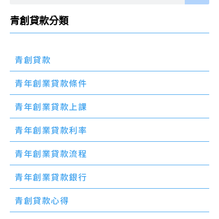
青創貸款分類
青創貸款
青年創業貸款條件
青年創業貸款上課
青年創業貸款利率
青年創業貸款流程
青年創業貸款銀行
青創貸款心得