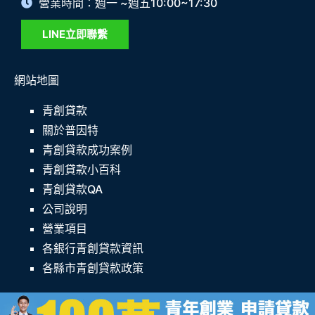
營業時間：週一 ~週五10:00~17:30
LINE立即聯繫
網站地圖
青創貸款
關於普因特
青創貸款成功案例
青創貸款小百科
青創貸款QA
公司說明
營業項目
各銀行青創貸款資訊
各縣市青創貸款政策
© 2025 青創貸款專家─普因特圓夢網 All rights reserved. |