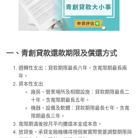
一、青創貸款還款期限及償還方式
週轉性支出：貸款期限最長六年，含寬限期最長兩
年。
資本性支出
廠房、營業場所及相關設施：貸款期限最長二
十年，含寬限期最長五年。
機器、設備及軟體：貸款期限最長七年，含寬
限期最長三年。
寬限期滿後按月平均攤還本金或本息。
放貸後，承貸金融機構得視個案實際需要調整期限與