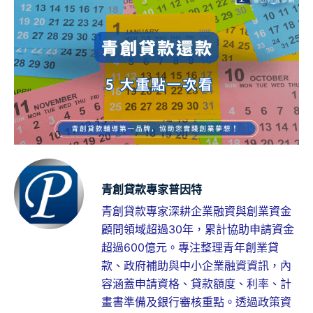
青創貸款專家普因特
青創貸款專家深耕企業融資與創業資金
顧問領域超過30年，累計協助申請資金
超過600億元。專注整理青年創業貸
款、政府補助與中小企業融資資訊，內
容涵蓋申請資格、貸款額度、利率、計
畫書準備及銀行審核重點。透過政策資