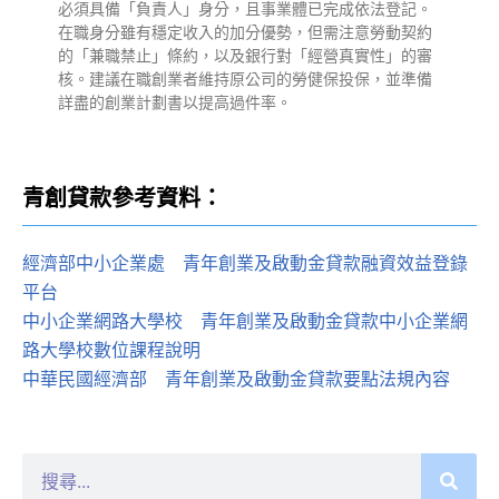
必須具備「負責人」身分，且事業體已完成依法登記。
在職身分雖有穩定收入的加分優勢，但需注意勞動契約
的「兼職禁止」條約，以及銀行對「經營真實性」的審
核。建議在職創業者維持原公司的勞健保投保，並準備
詳盡的創業計劃書以提高過件率。
青創貸款參考資料：
經濟部中小企業處
：
青年創業及啟動金貸款融資效益登錄
平台
中小企業網路大學校
：
青年創業及啟動金貸款中小企業網
路大學校數位課程說明
中華民國經濟部
：
青年創業及啟動金貸款要點法規內容