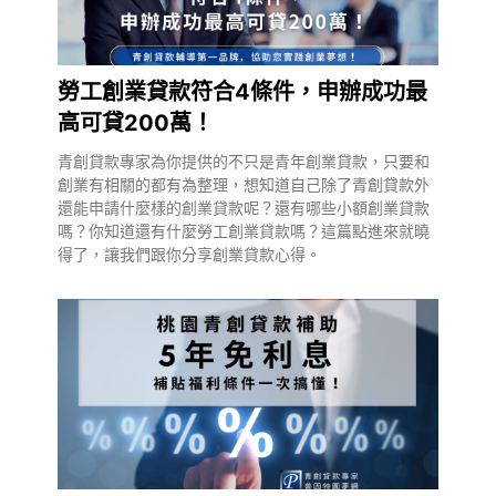
勞工創業貸款符合4條件，申辦成功最
高可貸200萬！
青創貸款專家為你提供的不只是青年創業貸款，只要和
創業有相關的都有為整理，想知道自己除了青創貸款外
還能申請什麼樣的創業貸款呢？還有哪些小額創業貸款
嗎？你知道還有什麼勞工創業貸款嗎？這篇點進來就曉
得了，讓我們跟你分享創業貸款心得。