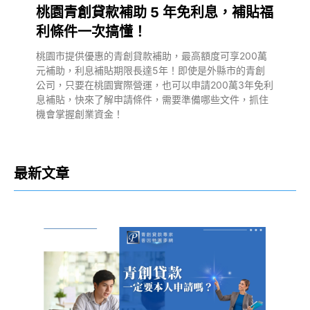
桃園青創貸款補助 5 年免利息，補貼福
利條件一次搞懂！
桃園市提供優惠的青創貸款補助，最高額度可享200萬
元補助，利息補貼期限長達5年！即使是外縣市的青創
公司，只要在桃園實際營運，也可以申請200萬3年免利
息補貼，快來了解申請條件，需要準備哪些文件，抓住
機會掌握創業資金！
最新文章