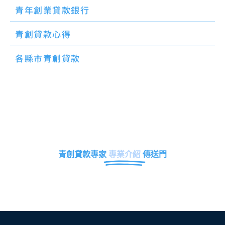
青年創業貸款銀行
青創貸款心得
各縣市青創貸款
青創貸款專家
專業介紹
傳送門