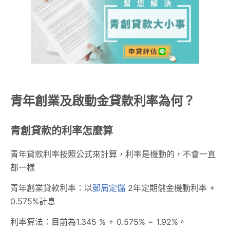
青年創業及啟動金貸款利率為何？
青創貸款的利率怎麼算
青年貸款利率按照公式來計算，利率是機動的，不會一直
都一樣
青年創業貸款利率：以
郵局定儲
2年定期儲金機動利率 +
0.575%計息
利率算法：目前為1.345 % + 0.575% = 1.92%。