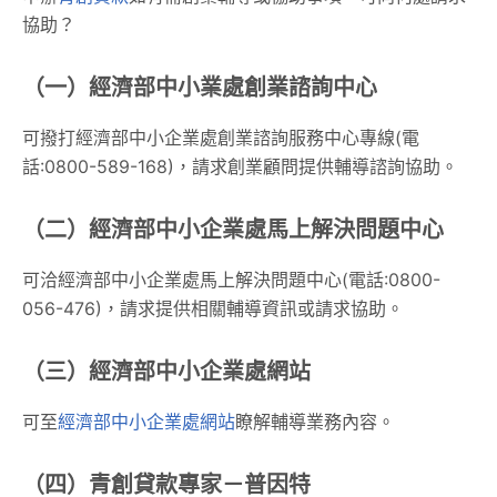
協助？
（一）經濟部中小業處創業諮詢中心
可撥打經濟部中小企業處創業諮詢服務中心專線(電
話:0800-589-168)，請求創業顧問提供輔導諮詢協助。
（二）經濟部中小企業處馬上解決問題中心
可洽經濟部中小企業處馬上解決問題中心(電話:0800-
056-476)，請求提供相關輔導資訊或請求協助。
（三）經濟部中小企業處網站
可至
經濟部中小企業處網站
瞭解輔導業務內容。
（四）青創貸款專家－普因特