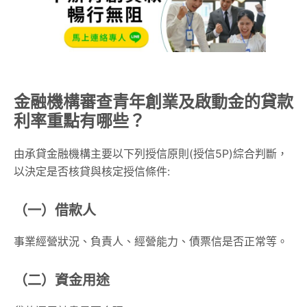
金融機構審查青年創業及啟動金的貸款
利率重點有哪些？
由承貸金融機構主要以下列授信原則(授信5P)綜合判斷，
以決定是否核貸與核定授信條件:
（一）借款人
事業經營狀況、負責人、經營能力、債票信是否正常等。
（二）資金用途