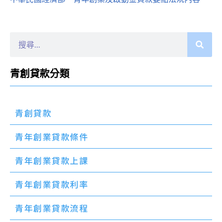
青創貸款分類
青創貸款
青年創業貸款條件
青年創業貸款上課
青年創業貸款利率
青年創業貸款流程