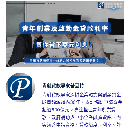
青創貸款專家普因特
青創貸款專家深耕企業融資與創業資金
顧問領域超過30年，累計協助申請資金
超過600億元。專注整理青年創業貸
款、政府補助與中小企業融資資訊，內
容涵蓋申請資格、貸款額度、利率、計