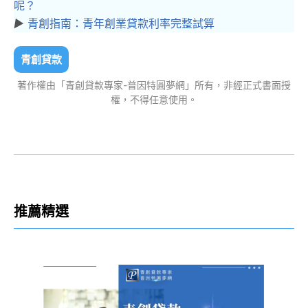
呢？
▶︎
青創指南：青年創業貸款利率完整試算
青創貸款
著作權由「青創貸款專家-普因特圓夢網」所有，非經正式書面授
權，不得任意使用。
推薦精選