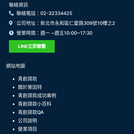
聯絡資訊
聯絡電話：02-32334425
公司地址：新北市永和區仁愛路309號10樓之2
營業時間：週一 ~週五10:00~17:30
LINE立即聯繫
網站地圖
青創貸款
關於普因特
青創貸款成功案例
青創貸款小百科
青創貸款QA
公司說明
營業項目