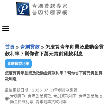
首頁
»
青創貸款
»
怎麼算青年創業及啟動金貸
款利率？幫你省下萬元青創貸款利息
青創貸款利率
怎麼算青年創業及啟動金貸款利率？幫你省下萬元青創貸
款利息
最後更新日期：2026-07-31
青創貸款編輯
青創貸款
,
青年創業貸款
,
青創貸款利率
,
青年創業及啟
動金貸款利率
,
青年創業貸款利率