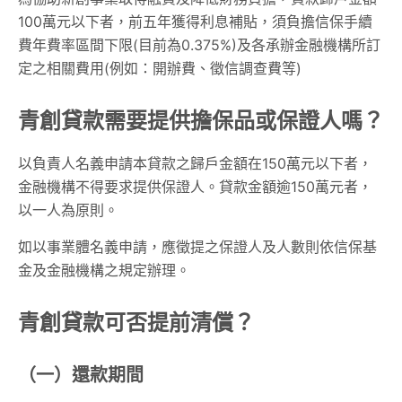
100萬元以下者，前五年獲得利息補貼，須負擔信保手續
費年費率區間下限(目前為0.375%)及各承辦金融機構所訂
定之相關費用(例如：開辦費、徵信調查費等)
青創貸款需要提供擔保品或保證人嗎？
以負責人名義申請本貸款之歸戶金額在150萬元以下者，
金融機構不得要求提供保證人。貸款金額逾150萬元者，
以一人為原則。
如以事業體名義申請，應徵提之保證人及人數則依信保基
金及金融機構之規定辦理。
青創貸款可否提前清償？
（一）還款期間