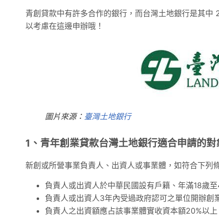
青創貸款中有許多合作的銀行，而台灣土地銀行是其中 2
以考慮在這邊申辦哦！
圖片來源：
臺灣土地銀行
1、青年創業貸款台灣土地銀行適合申請的對
新創或所營事業負責人、出資人或事業體，如符合下列
負責人或出資人於中華民國設有戶籍、年滿18歲至
負責人或出資人3年內受過政府認可之單位開辦創
負責人之出資額應占該事業體實收資本額20%以上