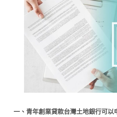
一、青年創業貸款台灣土地銀行可以