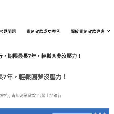
常見問題
青創貸款成功案例
關於青創貸款專家
行，期限最長7年，輕鬆圓夢沒壓力！
長7年，輕鬆圓夢沒壓力！
款銀行
,
青年創業貸款 台灣土地銀行