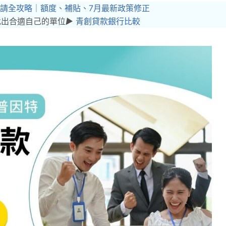
申請全攻略｜額度、補貼、7月最新政策修正
找出合適自己的單位
▶︎
青創貸款銀行比較