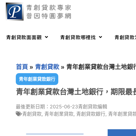
青創貸款面面觀
青創貸款哪裡找
青創貸款
首頁
»
青創貸款
»
青年創業貸款台灣土地銀
青年創業貸款銀行
青年創業貸款台灣土地銀行，期限最
最後更新日期：2025-06-23
青創貸款編輯
青創貸款
,
青年創業貸款
,
青創貸款銀行
,
青年創業貸