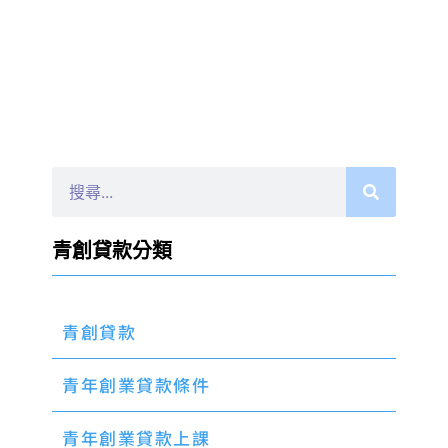
青創貸款分類
青創貸款
青年創業貸款條件
青年創業貸款上課