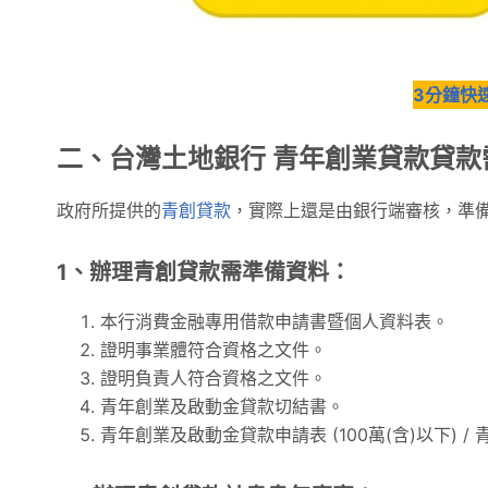
3分鐘快
二、台灣土地銀行 青年創業貸款貸
政府所提供的
青創貸款
，實際上還是由銀行端審核，準
1、辦理青創貸款需準備資料：
本行消費金融專用借款申請書暨個人資料表。
證明事業體符合資格之文件。
證明負責人符合資格之文件。
青年創業及啟動金貸款切結書。
青年創業及啟動金貸款申請表 (100萬(含)以下) /