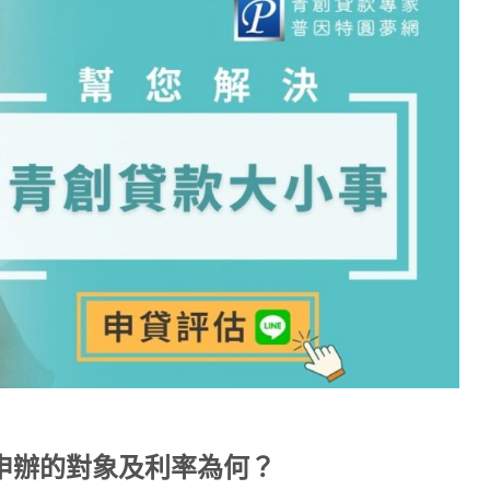
申辦的對象及利率為何？