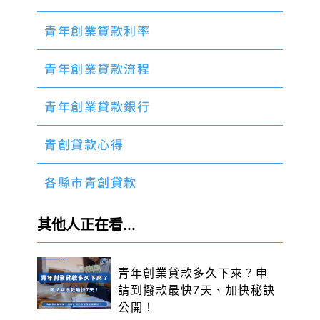
青年創業貸款利率
青年創業貸款流程
青年創業貸款銀行
青創貸款心得
各縣市青創貸款
其他人正在看...
青年創業貸款多久下來？申
請到撥款最快7天、加快秘訣
公開！