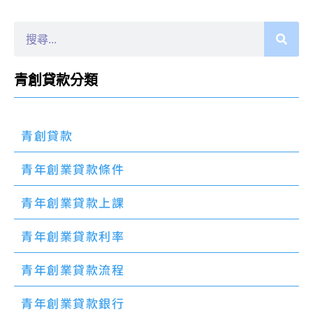
青創貸款分類
青創貸款
青年創業貸款條件
青年創業貸款上課
青年創業貸款利率
青年創業貸款流程
青年創業貸款銀行