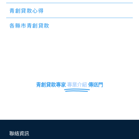
青創貸款心得
各縣市青創貸款
青創貸款專家
專業介紹
傳送門
聯絡資訊