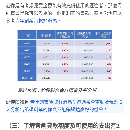
若你是有考慮讓資金更能有效充份使用的經營者，那麼青
創貸會是你可以考慮的一個低利率的貸款方案。你也可以
參考
青年創業貸款好辦嗎？
資料來源：銓興聯合會計師事務所分析
延伸閱讀
▶︎
青年創業貸款好過嗎？透過審查重點及現況 2
大分析告訴想創業的你真不能錯過這麼好的機會！
（三）了解青創貸款額度及可使用的支出有2