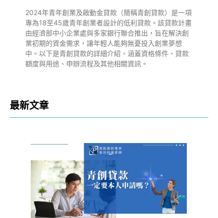
2024年青年創業及啟動金貸款（簡稱青創貸款）是一項
專為18至45歲青年創業者設計的低利貸款。該貸款計畫
由經濟部中小企業處與多家銀行聯合推出，旨在解決創
業初期的資金需求，讓年輕人能夠無憂投入創業夢想
中。以下是青創貸款的詳細介紹，涵蓋資格條件、貸款
額度與用途、申辦流程及其他相關資訊。
最新文章