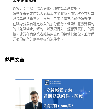
業申請全攻略
答案是：可以，還沒離職也能申請青創貸款。
法律並未規定申請人必須為無業狀態。申請核心在於其
必須具備「負責人」身分，且事業體已完成依法登記。
在職身分雖有穩定收入的加分優勢，但需注意勞動契約
的「兼職禁止」條約，以及銀行對「經營真實性」的審
核。建議在職創業者維持原公司的勞健保投保，並準備
詳盡的創業計劃書以提高過件率。
熱門文章