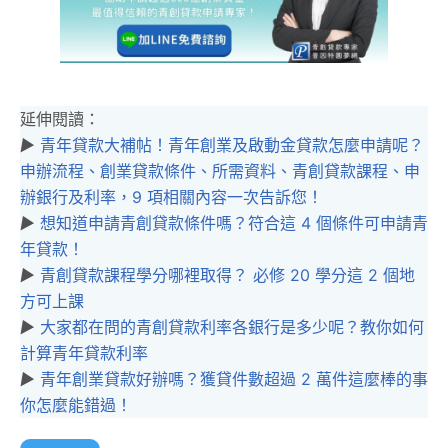
延伸閱讀：
▶︎
青年貸款大補帖！青年創業及啟動金貸款怎麼申請呢？
申辦流程、創業貸款條件、所需資料、青創貸款課程、申
辦銀行及利率，9 項相關內容一次告訴您！
▶︎
想知道申請青創貸款條件嗎？符合這 4 個條件可申請青
年貸款！
▶︎
青創貸款課程學分哪裡取得？ 必修 20 學分這 2 個地
方可上課
▶︎
大家都在問的青創貸款利率各銀行是多少呢？教你如何
計算青年貸款利率
▶︎
青年創業貸款好辦嗎？獲貸件數超過 2 萬件這麼棒的事
你怎麼能錯過！