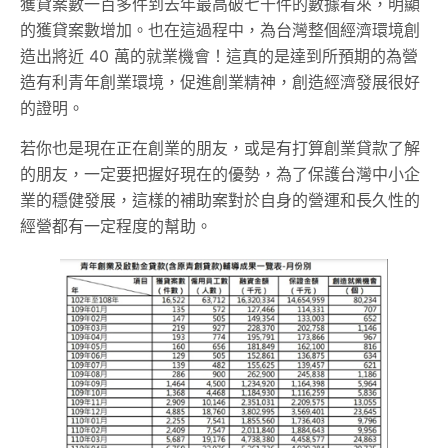
獲貸案數一百多件到去年最高破七千件的數據看來，明顯
的獲貸案數增加。也在這過程中，為台灣整個經濟環境創
造出將近 40 萬的就業機會！這真的是達到所預期的為營
造有利青年創業環境，促進創業精神，創造經濟發展很好
的證明。
若你也是現在正在創業的朋友，或是有打算創業貸款了解
的朋友，一定要把握好現在的優勢，為了保護台灣中小企
業的穩健發展，這樣的補助案對於自身的營運和長久性的
經營都有一定程度的幫助。