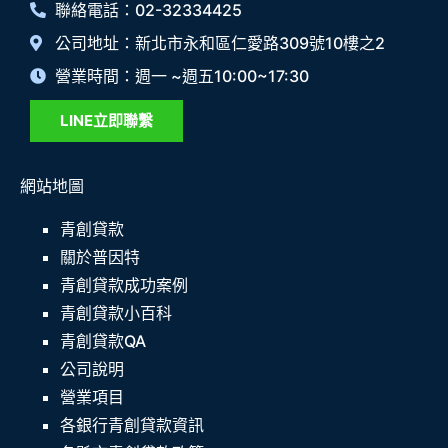
聯絡電話：02-32334425
公司地址：新北市永和區仁愛路309號10樓之2
營業時間：週一 ~週五10:00~17:30
LINE立即聯繫
網站地圖
青創貸款
關於普因特
青創貸款成功案例
青創貸款小百科
青創貸款QA
公司說明
營業項目
各銀行青創貸款資訊