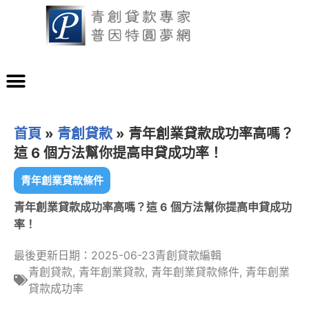
首頁
»
青創貸款
»
青年創業貸款成功率高嗎？
這 6 個方法幫你提高申貸成功率！
青年創業貸款條件
青年創業貸款成功率高嗎？這 6 個方法幫你提高申貸成功
率！
最後更新日期：2025-06-23
青創貸款編輯
青創貸款
,
青年創業貸款
,
青年創業貸款條件
,
青年創業
貸款成功率