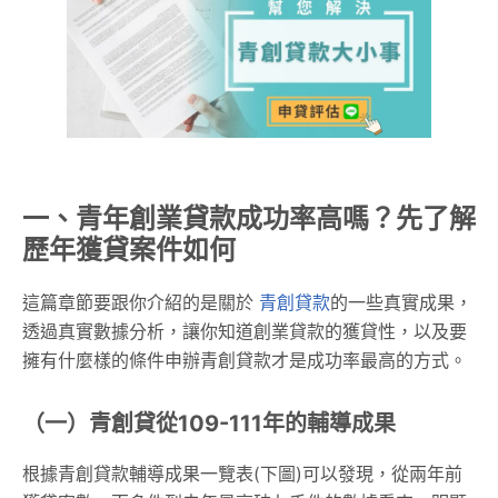
一、青年創業貸款成功率高嗎？先了解
歷年獲貸案件如何
這篇章節要跟你介紹的是關於
青創貸款
的一些真實成果，
透過真實數據分析，讓你知道創業貸款的獲貸性，以及要
擁有什麼樣的條件申辦青創貸款才是成功率最高的方式。
（一）青創貸從109-111年的輔導成果
根據青創貸款輔導成果一覽表(下圖)可以發現，從兩年前