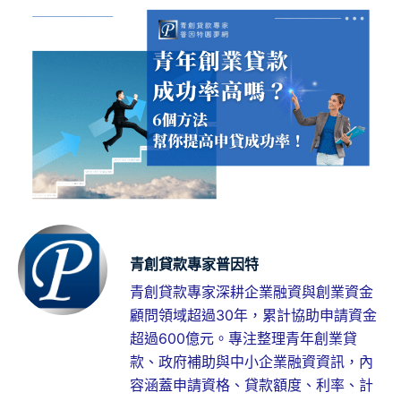
青創貸款專家普因特
青創貸款專家深耕企業融資與創業資金
顧問領域超過30年，累計協助申請資金
超過600億元。專注整理青年創業貸
款、政府補助與中小企業融資資訊，內
容涵蓋申請資格、貸款額度、利率、計