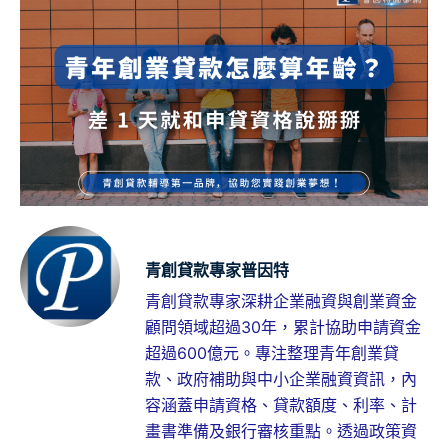
青創貸款專家普因特
青創貸款專家深耕企業融資與創業資金
顧問領域超過30年，累計協助申請資金
超過600億元。專注整理青年創業貸
款、政府補助與中小企業融資資訊，內
容涵蓋申請資格、貸款額度、利率、計
畫書準備及銀行審核重點。透過政策資