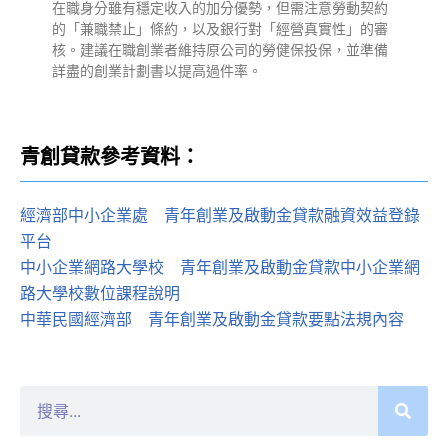
在職身分雖有穩定收入的加分優勢，但需注意勞動契約
的「兼職禁止」條約，以及銀行對「經營真實性」的審
核。建議在職創業者維持原公司的勞健保投保，並準備
詳盡的創業計劃書以提高過件率。
青創貸款參考資料：
經濟部中小企業處
：
青年創業及啟動金貸款融資效益登錄
平台
中小企業網路大學校
：
青年創業及啟動金貸款中小企業網
路大學校數位課程說明
中華民國經濟部
：
青年創業及啟動金貸款要點法規內容