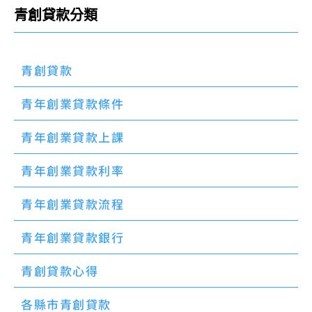
青創貸款分類
青創貸款
青年創業貸款條件
青年創業貸款上課
青年創業貸款利率
青年創業貸款流程
青年創業貸款銀行
青創貸款心得
各縣市青創貸款