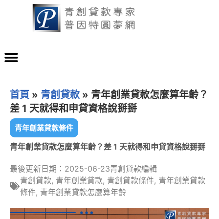
首頁
»
青創貸款
»
青年創業貸款怎麼算年齡？
差 1 天就得和申貸資格說掰掰
青年創業貸款條件
青年創業貸款怎麼算年齡？差 1 天就得和申貸資格說掰掰
最後更新日期：2025-06-23
青創貸款編輯
青創貸款
,
青年創業貸款
,
青創貸款條件
,
青年創業貸款
條件
,
青年創業貸款怎麼算年齡