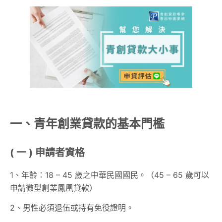
一、青年創業貸款的基本門檻
( 一 ) 申請者資格
1、年齡：18 – 45 歲之中華民國國民。（45 – 65 歲可以
申請微型創業鳳凰貸款）
2、男性必須退伍或持有免役證明。