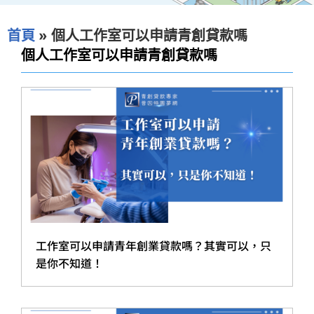
首頁
»
個人工作室可以申請青創貸款嗎
個人工作室可以申請青創貸款嗎
工作室可以申請青年創業貸款嗎？其實可以，只
是你不知道！