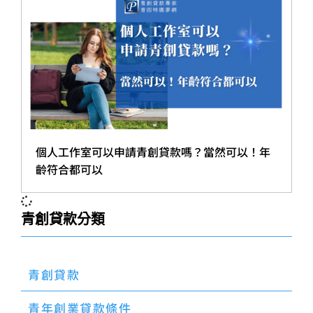
個人工作室可以申請青創貸款嗎？當然可以！年
齡符合都可以
青創貸款分類
青創貸款
青年創業貸款條件