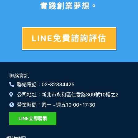
實踐創業夢想。
LINE免費諮詢評估
聯絡資訊
聯絡電話：02-32334425
公司地址：新北市永和區仁愛路309號10樓之2
營業時間：週一 ~週五10:00~17:30
LINE立即聯繫