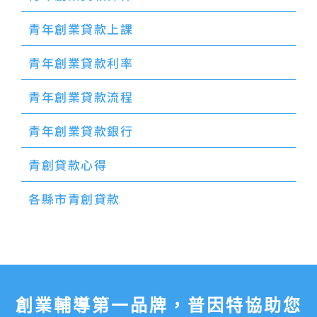
青年創業貸款上課
青年創業貸款利率
青年創業貸款流程
青年創業貸款銀行
青創貸款心得
各縣市青創貸款
創業輔導第一品牌，普因特協助您