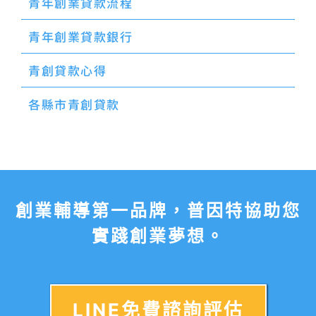
青年創業貸款流程
青年創業貸款銀行
青創貸款心得
各縣市青創貸款
創業輔導第一品牌，普因特協助您
實踐創業夢想。
LINE免費諮詢評估