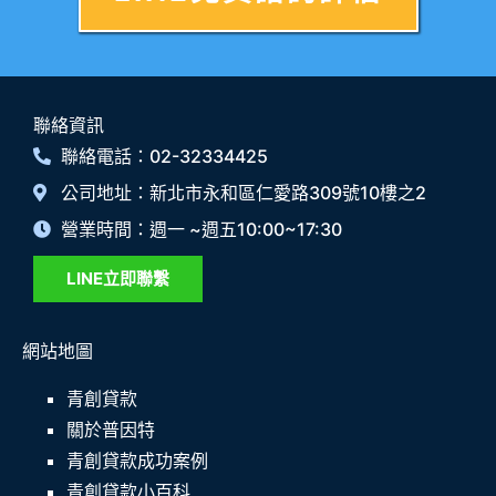
聯絡資訊
聯絡電話：02-32334425
公司地址：新北市永和區仁愛路309號10樓之2
營業時間：週一 ~週五10:00~17:30
LINE立即聯繫
網站地圖
青創貸款
關於普因特
青創貸款成功案例
青創貸款小百科