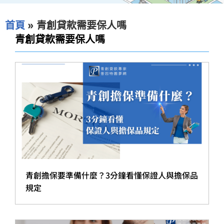
首頁
»
青創貸款需要保人嗎
青創貸款需要保人嗎
青創擔保要準備什麼？3分鐘看懂保證人與擔保品
規定