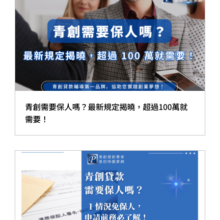
青創需要保人嗎？最新規定揭曉，超過100萬就
需要！