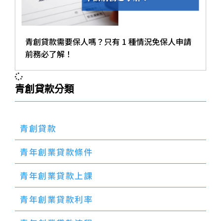
青創貸款需要保人嗎？只有 1 種情況免保人申請
前務必了解！
青創貸款分類
青創貸款
青年創業貸款條件
青年創業貸款上課
青年創業貸款利率