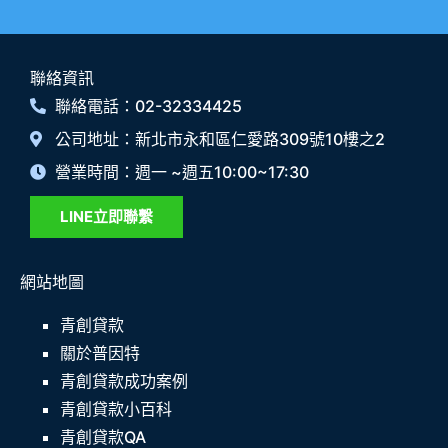
聯絡資訊
聯絡電話：02-32334425
公司地址：新北市永和區仁愛路309號10樓之2
營業時間：週一 ~週五10:00~17:30
LINE立即聯繫
網站地圖
青創貸款
關於普因特
青創貸款成功案例
青創貸款小百科
青創貸款QA