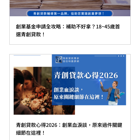
創業基金申請全攻略：補助不好拿？18~45歲首
選青創貸款！
青創貸款心得2026：創業血淚談，原來過件關鍵
細節在這裡！