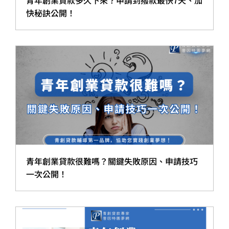
青年創業貸款多久下來？申請到撥款最快7天、加
快秘訣公開！
青年創業貸款很難嗎？關鍵失敗原因、申請技巧
一次公開！