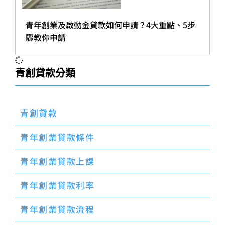
青年創業及啟動金貸款如何申請？4大重點、5步
驟教你申請
青創貸款分類
青創貸款
青年創業貸款條件
青年創業貸款上課
青年創業貸款利率
青年創業貸款流程