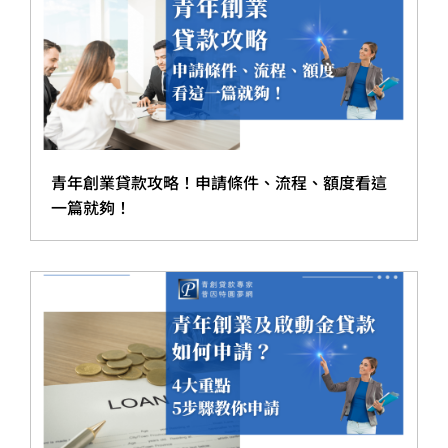
青年創業貸款攻略！申請條件、流程、額度看這
一篇就夠！