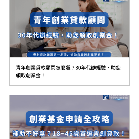
青年創業貸款顧問怎麼選？30年代辦經驗，助您
領取創業金！