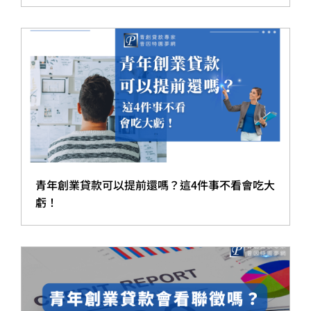
青年創業貸款可以提前還嗎？這4件事不看會吃大
虧！