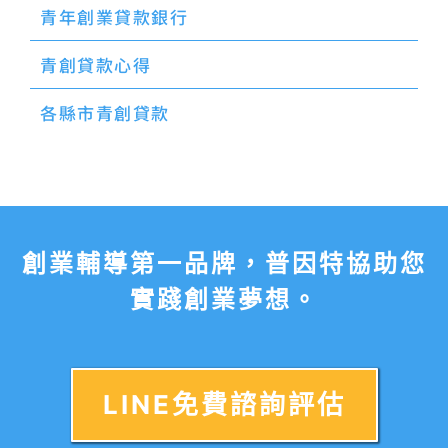
青年創業貸款銀行
青創貸款心得
各縣市青創貸款
創業輔導第一品牌，普因特協助您
實踐創業夢想。
LINE免費諮詢評估