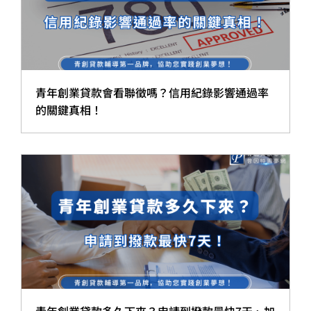
青年創業貸款會看聯徵嗎？信用紀錄影響通過率
的關鍵真相！