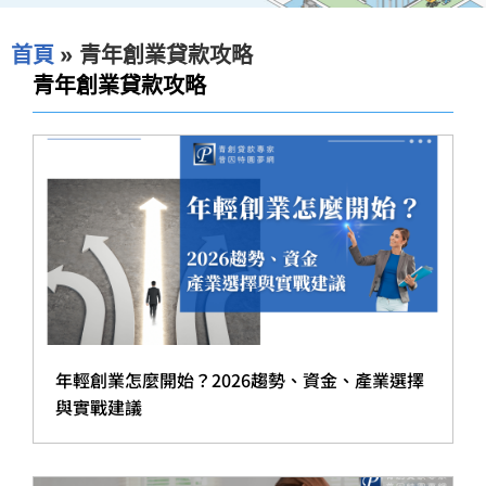
首頁
»
青年創業貸款攻略
青年創業貸款攻略
年輕創業怎麼開始？2026趨勢、資金、產業選擇
與實戰建議