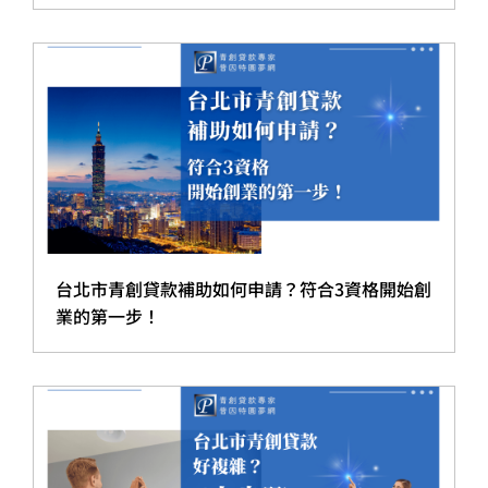
台北市青創貸款補助如何申請？符合3資格開始創
業的第一步！