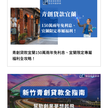
青創貸款宜蘭150萬兩年免利息、宜蘭限定專屬
福利全攻略！