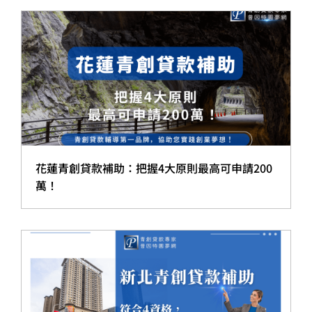
花蓮青創貸款補助：把握4大原則最高可申請200
萬！