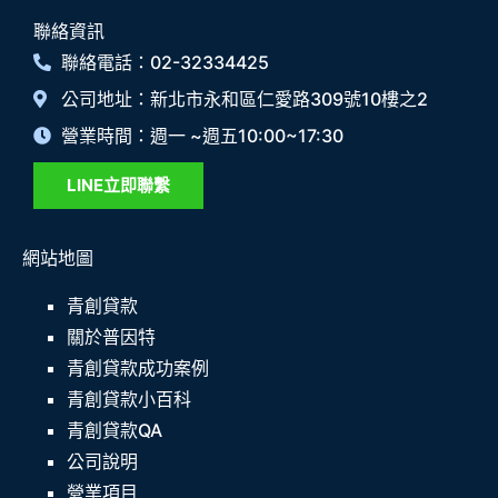
聯絡資訊
聯絡電話：02-32334425
公司地址：新北市永和區仁愛路309號10樓之2
營業時間：週一 ~週五10:00~17:30
LINE立即聯繫
網站地圖
青創貸款
關於普因特
青創貸款成功案例
青創貸款小百科
青創貸款QA
公司說明
營業項目