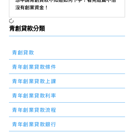
沒有創業資金！
青創貸款分類
青創貸款
青年創業貸款條件
青年創業貸款上課
青年創業貸款利率
青年創業貸款流程
青年創業貸款銀行