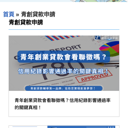
首頁
»
青創貸款申請
青創貸款申請
青年創業貸款會看聯徵嗎？信用紀錄影響通過率
的關鍵真相！