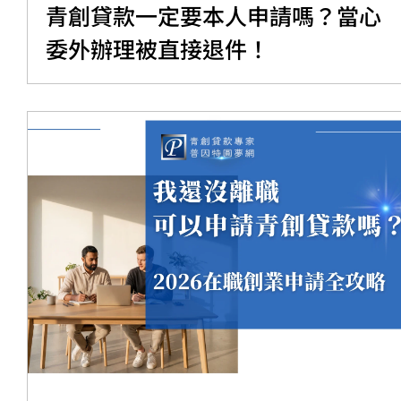
青創貸款一定要本人申請嗎？當心
委外辦理被直接退件！