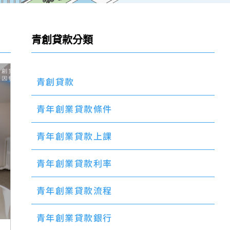
青創貸款分類
青創貸款
青年創業貸款條件
青年創業貸款上課
青年創業貸款利率
青年創業貸款流程
青年創業貸款銀行