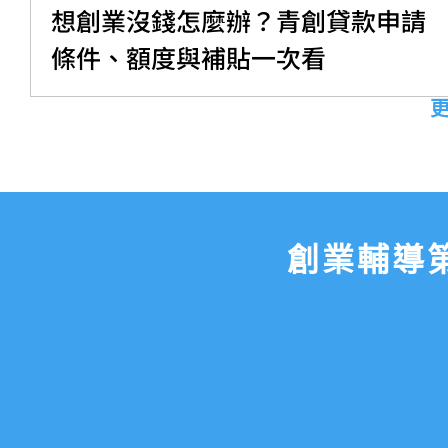
想創業沒錢怎麼辦？青創貸款申請
條件、額度與補貼一次看
創業輔導