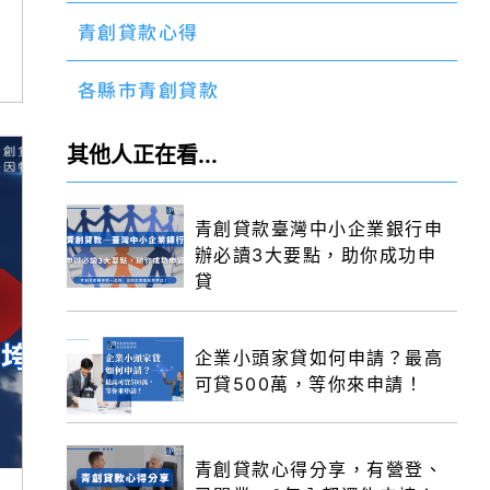
青創貸款心得
各縣市青創貸款
其他人正在看...
青創貸款臺灣中小企業銀行申
辦必讀3大要點，助你成功申
貸
企業小頭家貸如何申請？最高
可貸500萬，等你來申請！
青創貸款心得分享，有營登、