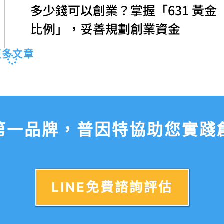
多少錢可以創業？掌握「631 黃金
比例」，妥善規劃創業資金
更多文章
第一品牌，普因特協助您實踐
LINE免費諮詢評估