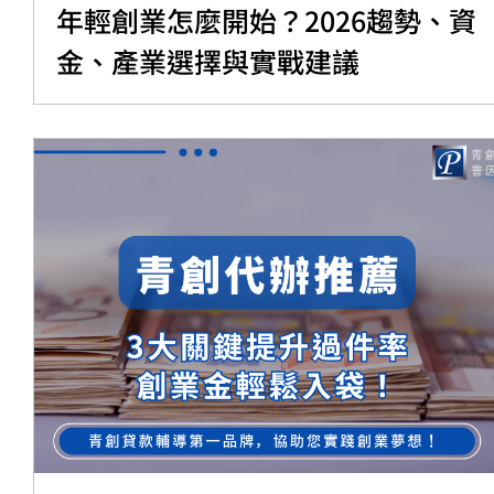
年輕創業怎麼開始？2026趨勢、資
金、產業選擇與實戰建議