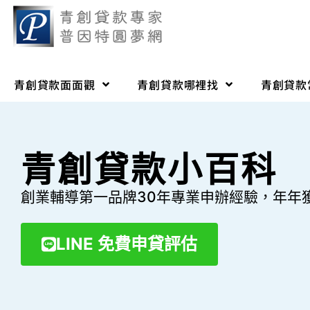
青創貸款面面觀
青創貸款哪裡找
青創貸款
青創貸款小百科
創業輔導第一品牌30年專業申辦經驗，年年
LINE 免費申貸評估