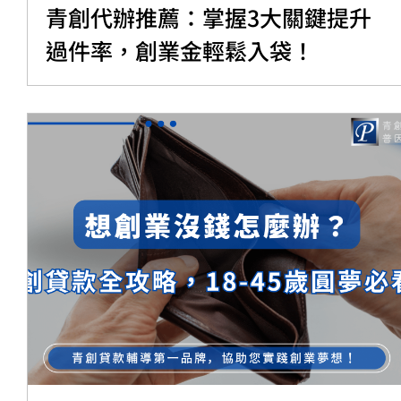
青創代辦推薦：掌握3大關鍵提升
過件率，創業金輕鬆入袋！