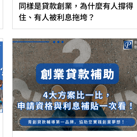
同樣是貸款創業，為什麼有人撐得
住、有人被利息拖垮？