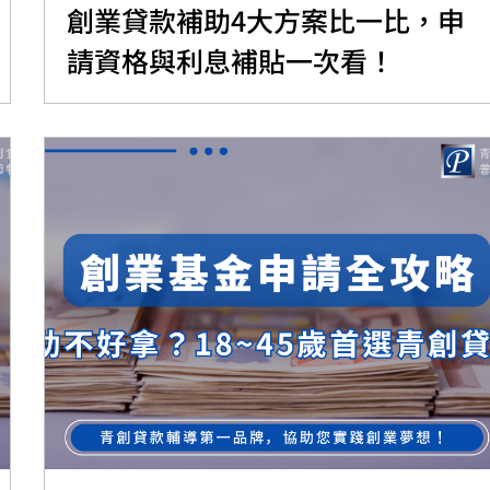
創業貸款補助4大方案比一比，申
請資格與利息補貼一次看！