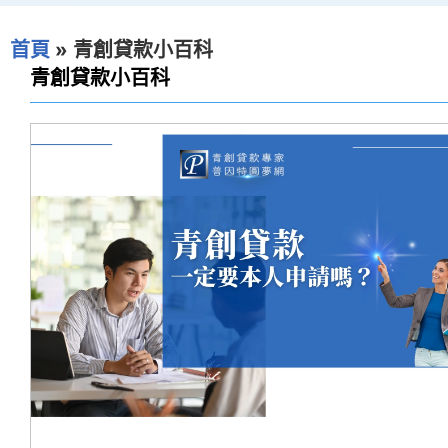
首頁
»
青創貸款小百科
青創貸款小百科