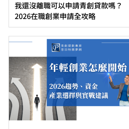
我還沒離職可以申請青創貸款嗎？
2026在職創業申請全攻略