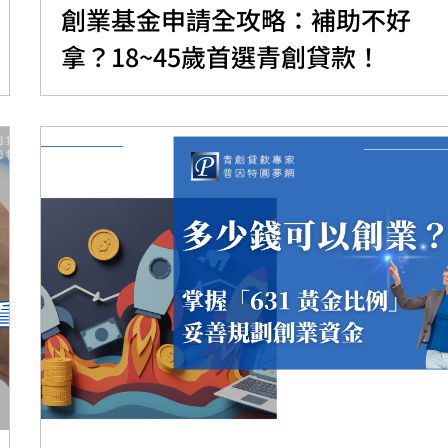
創業基金申請全攻略：補助不好
拿？18~45歲首選青創貸款！