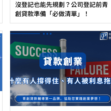
沒登記也能先規劃？公司登記前青
創貸款準備「必做清單」！